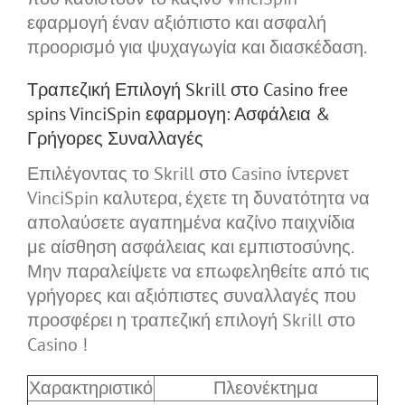
εφαρμογή έναν αξιόπιστο και ασφαλή
προορισμό για ψυχαγωγία και διασκέδαση.
Τραπεζική Επιλογή Skrill στο Casino free
spins VinciSpin εφαρμογη: Ασφάλεια &
Γρήγορες Συναλλαγές
Επιλέγοντας το Skrill στο Casino ίντερνετ
VinciSpin καλυτερα, έχετε τη δυνατότητα να
απολαύσετε αγαπημένα καζίνο παιχνίδια
με αίσθηση ασφάλειας και εμπιστοσύνης.
Μην παραλείψετε να επωφεληθείτε από τις
γρήγορες και αξιόπιστες συναλλαγές που
προσφέρει η τραπεζική επιλογή Skrill στο
Casino !
Χαρακτηριστικό
Πλεονέκτημα