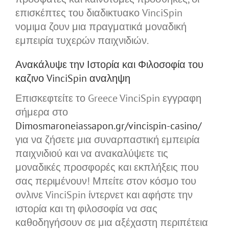
επισκέπτες του διαδικτυακο VinciSpin
νομιμα ζουν μια πραγματικά μοναδική
εμπειρία τυχερών παιχνιδιών.
Ανακάλυψε την Ιστορία και Φιλοσοφία του
καζινο VinciSpin αναληψη
Επισκεφτείτε το Greece VinciSpin εγγραφη
σήμερα στο
Dimosmaroneiassapon.gr/vincispin-casino/
για να ζήσετε μια συναρπαστική εμπειρία
παιχνιδιού και να ανακαλύψετε τις
μοναδικές προσφορές και εκπλήξεις που
σας περιμένουν! Μπείτε στον κόσμο του
ονλινε VinciSpin ίντερνετ και αφήστε την
ιστορία και τη φιλοσοφία να σας
καθοδηγήσουν σε μια αξέχαστη περιπέτεια