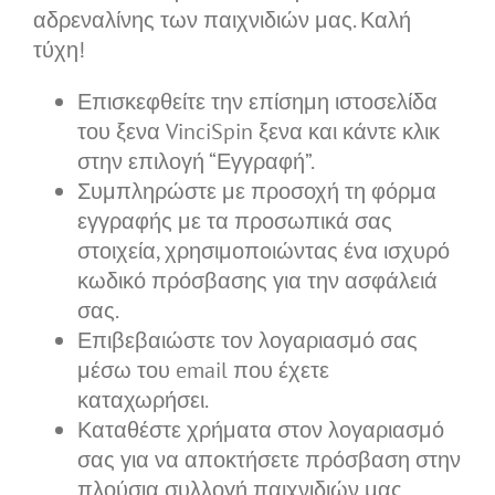
αδρεναλίνης των παιχνιδιών μας. Καλή
τύχη!
Επισκεφθείτε την επίσημη ιστοσελίδα
του ξενα VinciSpin ξενα και κάντε κλικ
στην επιλογή “Εγγραφή”.
Συμπληρώστε με προσοχή τη φόρμα
εγγραφής με τα προσωπικά σας
στοιχεία, χρησιμοποιώντας ένα ισχυρό
κωδικό πρόσβασης για την ασφάλειά
σας.
Επιβεβαιώστε τον λογαριασμό σας
μέσω του email που έχετε
καταχωρήσει.
Καταθέστε χρήματα στον λογαριασμό
σας για να αποκτήσετε πρόσβαση στην
πλούσια συλλογή παιχνιδιών μας.