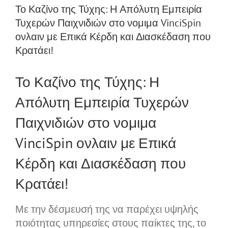
Το Καζίνο της Τύχης: Η Απόλυτη Εμπειρία
Τυχερών Παιχνιδιών στο νομιμα VinciSpin
ονλαιν με Επικά Κέρδη και Διασκέδαση που
Κρατάει!
Το Καζίνο της Τύχης: Η
Απόλυτη Εμπειρία Τυχερών
Παιχνιδιών στο νομιμα
VinciSpin ονλαιν με Επικά
Κέρδη και Διασκέδαση που
Κρατάει!
Με την δέσμευσή της να παρέχει υψηλής
ποιότητας υπηρεσίες στους παίκτες της, το