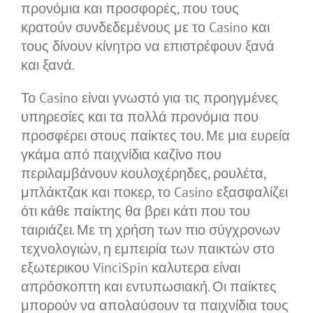
προνόμια και προσφορές, που τους
κρατούν συνδεδεμένους με το Casino και
τους δίνουν κίνητρο να επιστρέφουν ξανά
και ξανά.
Το Casino είναι γνωστό για τις προηγμένες
υπηρεσίες και τα πολλά προνόμια που
προσφέρει στους παίκτες του. Με μια ευρεία
γκάμα από παιχνίδια καζίνο που
περιλαμβάνουν κουλοχέρηδες, ρουλέτα,
μπλάκτζακ και ποκερ, το Casino εξασφαλίζει
ότι κάθε παίκτης θα βρει κάτι που του
ταιριάζει. Με τη χρήση των πιο σύγχρονων
τεχνολογιών, η εμπειρία των παικτών στο
εξωτερικου VinciSpin καλυτερα είναι
απρόσκοπτη και εντυπωσιακή. Οι παίκτες
μπορούν να απολαύσουν τα παιχνίδια τους