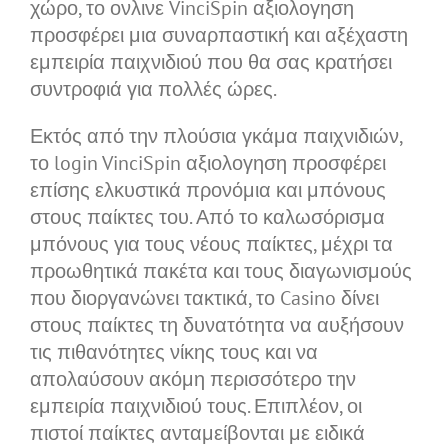
χώρο, το ονλινε VinciSpin αξιολογηση
προσφέρει μια συναρπαστική και αξέχαστη
εμπειρία παιχνιδιού που θα σας κρατήσει
συντροφιά για πολλές ώρες.
Εκτός από την πλούσια γκάμα παιχνιδιών,
το login VinciSpin αξιολογηση προσφέρει
επίσης ελκυστικά προνόμια και μπόνους
στους παίκτες του. Από το καλωσόρισμα
μπόνους για τους νέους παίκτες, μέχρι τα
προωθητικά πακέτα και τους διαγωνισμούς
που διοργανώνει τακτικά, το Casino δίνει
στους παίκτες τη δυνατότητα να αυξήσουν
τις πιθανότητες νίκης τους και να
απολαύσουν ακόμη περισσότερο την
εμπειρία παιχνιδιού τους. Επιπλέον, οι
πιστοί παίκτες ανταμείβονται με ειδικά